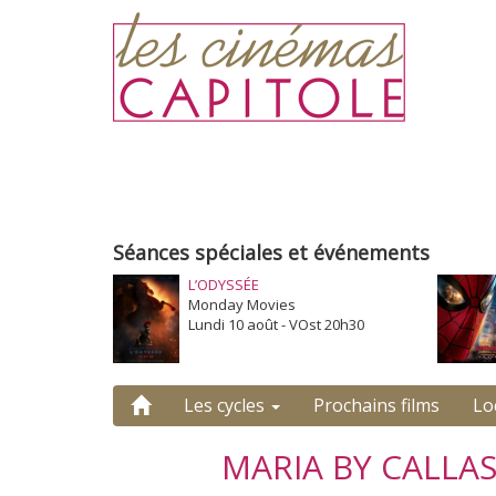
Séances spéciales et événements
L’ODYSSÉE
Monday Movies
Lundi 10 août - VOst 20h30
Les cycles
Prochains films
Lo
MARIA BY CALLA