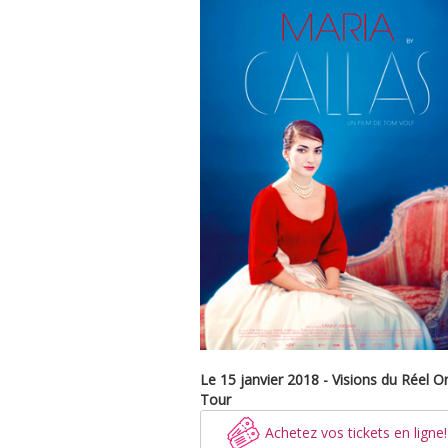
Le 15 janvier 2018 - Visions du Réel O
Tour
Achetez vos tickets en ligne!