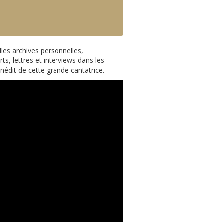
les archives personnelles,
s, lettres et interviews dans les
nédit de cette grande cantatrice.