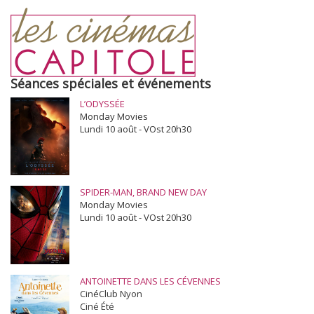
Séances spéciales et événements
L’ODYSSÉE
Monday Movies
Lundi 10 août - VOst 20h30
SPIDER-MAN, BRAND NEW DAY
Monday Movies
Lundi 10 août - VOst 20h30
ANTOINETTE DANS LES CÉVENNES
CinéClub Nyon
Ciné Été