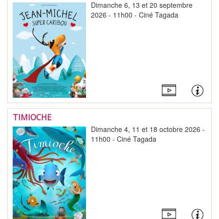
Dimanche 6, 13 et 20 septembre
2026 - 11h00 - Ciné Tagada
TIMIOCHE
Dimanche 4, 11 et 18 octobre 2026 -
11h00 - Ciné Tagada