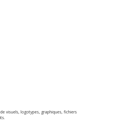
de visuels, logotypes, graphiques, fichiers
ts.