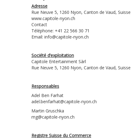
Adresse
Rue Neuve 5, 1260 Nyon, Canton de Vaud, Suisse
www.capitole-nyon.ch
Contact
Téléphone: +41 22 566 30 71
Email: info@capitole-nyon.ch
Société d’exploitation
Capitole Entertainment Sàrl
Rue Neuve 5, 1260 Nyon, Canton de Vaud, Suisse
Responsables
Adel Ben Farhat
adel.benfarhat@capitole-nyon.ch
Martin Gruschka
mg@capitole-nyon.ch
Registre Suisse du Commerce