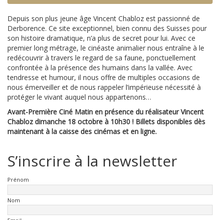
Depuis son plus jeune âge Vincent Chabloz est passionné de
Derborence. Ce site exceptionnel, bien connu des Suisses pour
son histoire dramatique, n’a plus de secret pour lui. Avec ce
premier long métrage, le cinéaste animalier nous entraîne à le
redécouvrir à travers le regard de sa faune, ponctuellement
confrontée à la présence des humains dans la vallée. Avec
tendresse et humour, il nous offre de multiples occasions de
nous émerveiller et de nous rappeler l’impérieuse nécessité à
protéger le vivant auquel nous appartenons…
Avant-Première Ciné Matin en présence du réalisateur Vincent
Chabloz dimanche 18 octobre à 10h30 ! Billets disponibles dès
maintenant à la caisse des cinémas et en ligne.
S’inscrire à la newsletter
Prénom
Nom