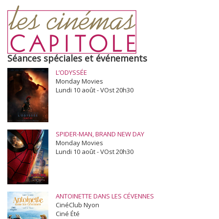
Séances spéciales et événements
L’ODYSSÉE
Monday Movies
Lundi 10 août - VOst 20h30
SPIDER-MAN, BRAND NEW DAY
Monday Movies
Lundi 10 août - VOst 20h30
ANTOINETTE DANS LES CÉVENNES
CinéClub Nyon
Ciné Été