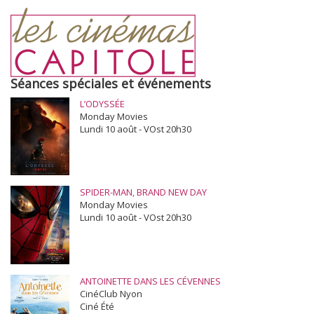
Séances spéciales et événements
L’ODYSSÉE
Monday Movies
Lundi 10 août - VOst 20h30
SPIDER-MAN, BRAND NEW DAY
Monday Movies
Lundi 10 août - VOst 20h30
ANTOINETTE DANS LES CÉVENNES
CinéClub Nyon
Ciné Été