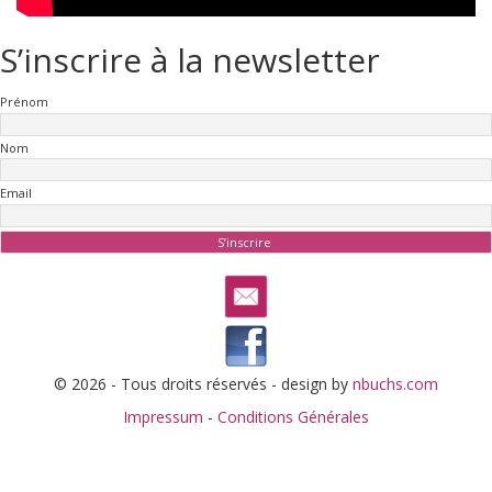
S’inscrire à la newsletter
Prénom
Nom
Email
© 2026 - Tous droits réservés - design by
nbuchs.com
Impressum
-
Conditions Générales