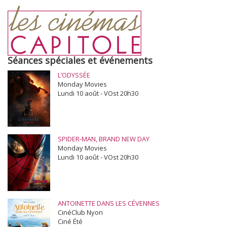
Séances spéciales et événements
L’ODYSSÉE
Monday Movies
Lundi 10 août - VOst 20h30
SPIDER-MAN, BRAND NEW DAY
Monday Movies
Lundi 10 août - VOst 20h30
ANTOINETTE DANS LES CÉVENNES
CinéClub Nyon
Ciné Été