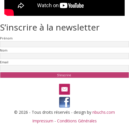
S’inscrire à la newsletter
Prénom
Nom
Email
© 2026 - Tous droits réservés - design by
nbuchs.com
Impressum
-
Conditions Générales