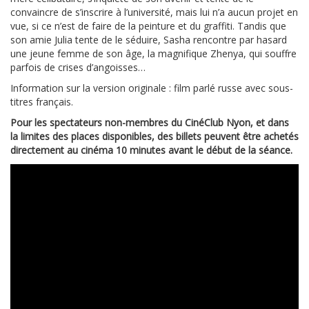
convaincre de s’inscrire à l’université, mais lui n’a aucun projet en
vue, si ce n’est de faire de la peinture et du graffiti. Tandis que
son amie Julia tente de le séduire, Sasha rencontre par hasard
une jeune femme de son âge, la magnifique Zhenya, qui souffre
parfois de crises d’angoisses…
Information sur la version originale : film parlé russe avec sous-
titres français.
Pour les spectateurs non-membres du CinéClub Nyon, et dans
la limites des places disponibles, des billets peuvent être achetés
directement au cinéma 10 minutes avant le début de la séance.