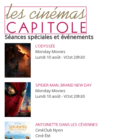
Séances spéciales et événements
L’ODYSSÉE
Monday Movies
Lundi 10 août - VOst 20h30
SPIDER-MAN, BRAND NEW DAY
Monday Movies
Lundi 10 août - VOst 20h30
ANTOINETTE DANS LES CÉVENNES
CinéClub Nyon
Ciné Été