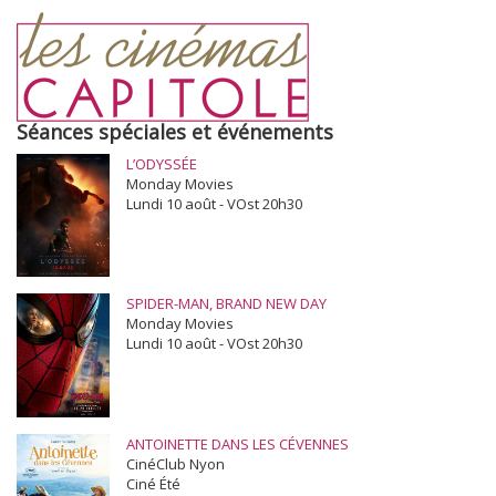
Séances spéciales et événements
L’ODYSSÉE
Monday Movies
Lundi 10 août - VOst 20h30
SPIDER-MAN, BRAND NEW DAY
Monday Movies
Lundi 10 août - VOst 20h30
ANTOINETTE DANS LES CÉVENNES
CinéClub Nyon
Ciné Été