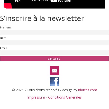
S’inscrire à la newsletter
Prénom
Nom
Email
© 2026 - Tous droits réservés - design by
nbuchs.com
Impressum
-
Conditions Générales