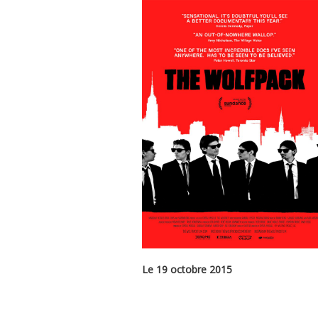
Le 19 octobre 2015