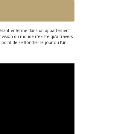
n étant enfermé dans un appartement
r vision du monde n’existe qu’à travers
 point de s’effondrer le jour où l’un