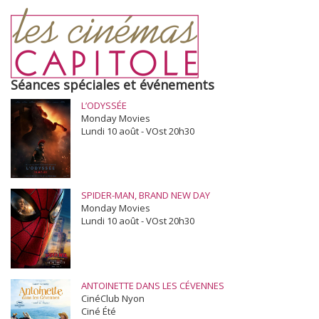
Séances spéciales et événements
L’ODYSSÉE
Monday Movies
Lundi 10 août - VOst 20h30
SPIDER-MAN, BRAND NEW DAY
Monday Movies
Lundi 10 août - VOst 20h30
ANTOINETTE DANS LES CÉVENNES
CinéClub Nyon
Ciné Été