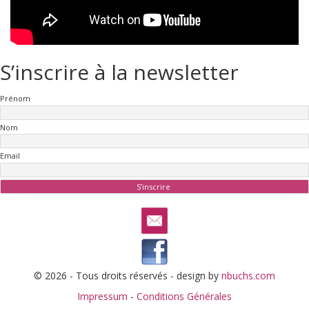
S’inscrire à la newsletter
Prénom
Nom
Email
© 2026 - Tous droits réservés - design by
nbuchs.com
Impressum
-
Conditions Générales