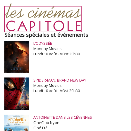
Séances spéciales et événements
L’ODYSSÉE
Monday Movies
Lundi 10 août - VOst 20h30
SPIDER-MAN, BRAND NEW DAY
Monday Movies
Lundi 10 août - VOst 20h30
ANTOINETTE DANS LES CÉVENNES
CinéClub Nyon
Ciné Été