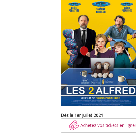
Dès le 1er juillet 2021
Achetez vos tickets en ligne!