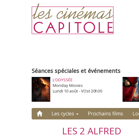
Séances spéciales et événements
L’ODYSSÉE
Monday Movies
Lundi 10 août - VOst 20h30
Les cycles
Prochains films
Lo
LES 2 ALFRED