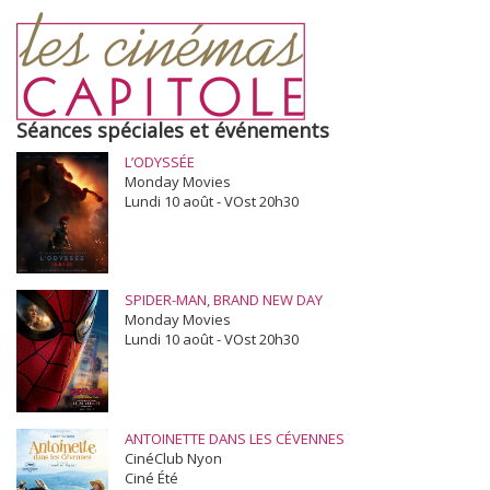
Séances spéciales et événements
L’ODYSSÉE
Monday Movies
Lundi 10 août - VOst 20h30
SPIDER-MAN, BRAND NEW DAY
Monday Movies
Lundi 10 août - VOst 20h30
ANTOINETTE DANS LES CÉVENNES
CinéClub Nyon
Ciné Été