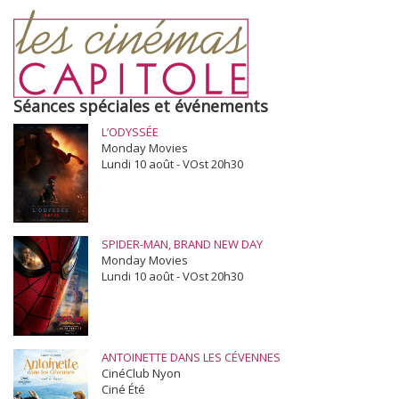
Séances spéciales et événements
L’ODYSSÉE
Monday Movies
Lundi 10 août - VOst 20h30
SPIDER-MAN, BRAND NEW DAY
Monday Movies
Lundi 10 août - VOst 20h30
ANTOINETTE DANS LES CÉVENNES
CinéClub Nyon
Ciné Été