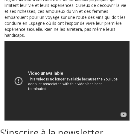
limitent leur vie et leurs expériences. Curieux de découvrir la vie
et ses richesses, ces amoureux du vin et des femmes
embarquent pour un voyage sur une route des vins qui doit les
conduire en Espagne où ils ont l’espoir de vivre leur première
expérience sexuelle. Rien ne les arrêtera, pas même leurs
handicaps.
S’inscrire à la newsletter