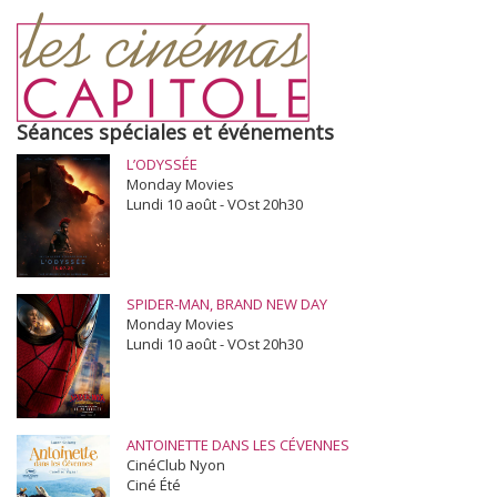
Séances spéciales et événements
L’ODYSSÉE
Monday Movies
Lundi 10 août - VOst 20h30
SPIDER-MAN, BRAND NEW DAY
Monday Movies
Lundi 10 août - VOst 20h30
ANTOINETTE DANS LES CÉVENNES
CinéClub Nyon
Ciné Été