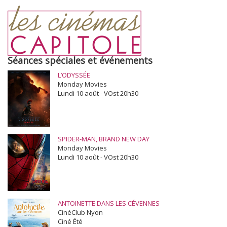
Séances spéciales et événements
L’ODYSSÉE
Monday Movies
Lundi 10 août - VOst 20h30
SPIDER-MAN, BRAND NEW DAY
Monday Movies
Lundi 10 août - VOst 20h30
ANTOINETTE DANS LES CÉVENNES
CinéClub Nyon
Ciné Été