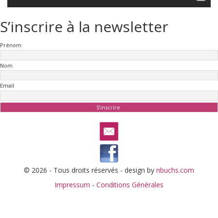
S’inscrire à la newsletter
Prénom
Nom
Email
© 2026 - Tous droits réservés - design by
nbuchs.com
Impressum
-
Conditions Générales