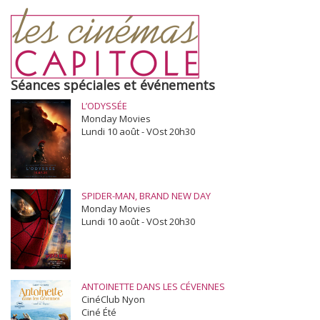
Séances spéciales et événements
L’ODYSSÉE
Monday Movies
Lundi 10 août - VOst 20h30
SPIDER-MAN, BRAND NEW DAY
Monday Movies
Lundi 10 août - VOst 20h30
ANTOINETTE DANS LES CÉVENNES
CinéClub Nyon
Ciné Été