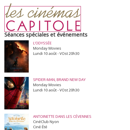
Séances spéciales et événements
L’ODYSSÉE
Monday Movies
Lundi 10 août - VOst 20h30
SPIDER-MAN, BRAND NEW DAY
Monday Movies
Lundi 10 août - VOst 20h30
ANTOINETTE DANS LES CÉVENNES
CinéClub Nyon
Ciné Été