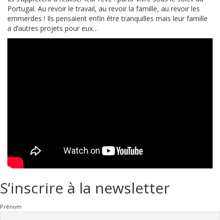
Portugal. Au revoir le travail, au revoir la famille, au revoir les
emmerdes ! Ils pensaient enfin être tranquilles mais leur famille
a d’autres projets pour eux…
S’inscrire à la newsletter
Prénom