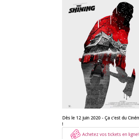
Dès le 12 juin 2020 - Ça c'est du Ciné
!
Achetez vos tickets en ligne!