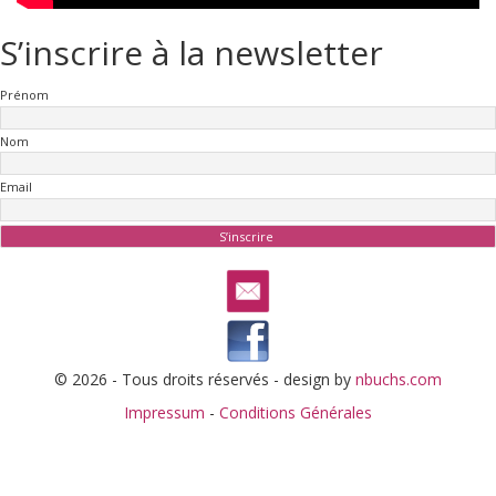
S’inscrire à la newsletter
Prénom
Nom
Email
© 2026 - Tous droits réservés - design by
nbuchs.com
Impressum
-
Conditions Générales