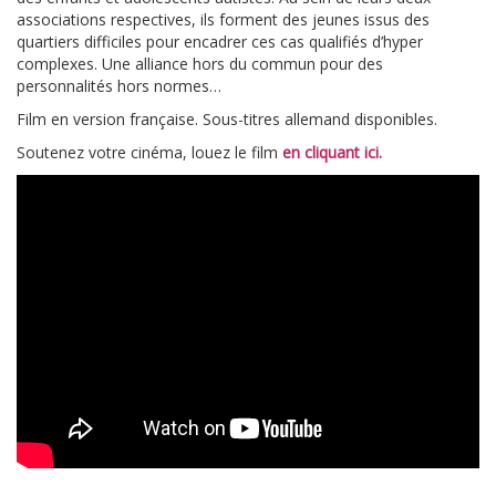
associations respectives, ils forment des jeunes issus des
quartiers difficiles pour encadrer ces cas qualifiés d’hyper
complexes. Une alliance hors du commun pour des
personnalités hors normes…
Film en version française. Sous-titres allemand disponibles.
Soutenez votre cinéma, louez le film
en cliquant ici.