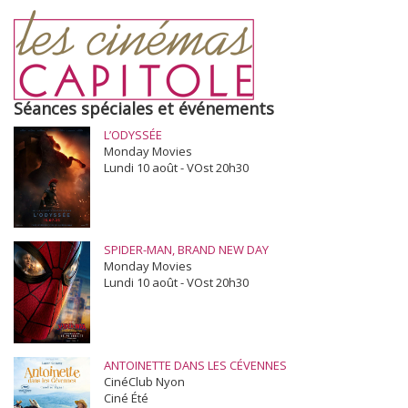
Séances spéciales et événements
L’ODYSSÉE
Monday Movies
Lundi 10 août - VOst 20h30
SPIDER-MAN, BRAND NEW DAY
Monday Movies
Lundi 10 août - VOst 20h30
ANTOINETTE DANS LES CÉVENNES
CinéClub Nyon
Ciné Été