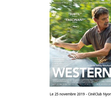
Le 25 novembre 2019 - CinéClub Nyo