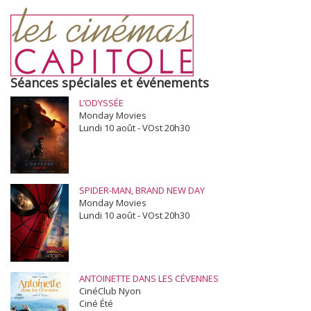
Séances spéciales et événements
L’ODYSSÉE
Monday Movies
Lundi 10 août - VOst 20h30
SPIDER-MAN, BRAND NEW DAY
Monday Movies
Lundi 10 août - VOst 20h30
ANTOINETTE DANS LES CÉVENNES
CinéClub Nyon
Ciné Été