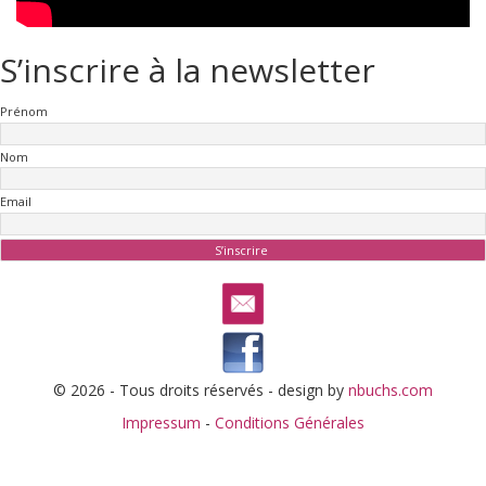
S’inscrire à la newsletter
Prénom
Nom
Email
© 2026 - Tous droits réservés - design by
nbuchs.com
Impressum
-
Conditions Générales