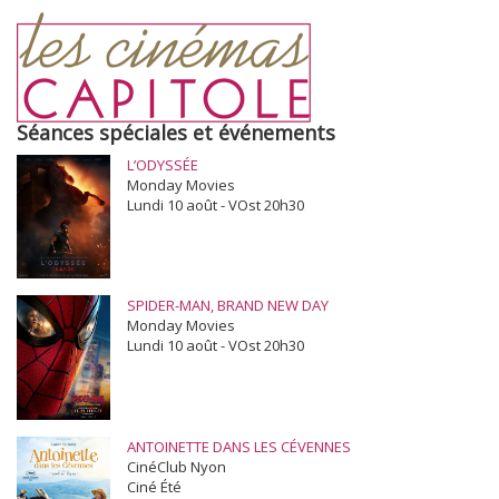
Séances spéciales et événements
L’ODYSSÉE
Monday Movies
Lundi 10 août - VOst 20h30
SPIDER-MAN, BRAND NEW DAY
Monday Movies
Lundi 10 août - VOst 20h30
ANTOINETTE DANS LES CÉVENNES
CinéClub Nyon
Ciné Été