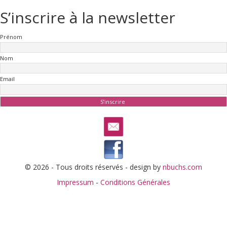
S’inscrire à la newsletter
Prénom
Nom
Email
© 2026 - Tous droits réservés - design by
nbuchs.com
Impressum
-
Conditions Générales