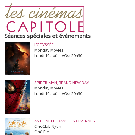
Séances spéciales et événements
L’ODYSSÉE
Monday Movies
Lundi 10 août - VOst 20h30
SPIDER-MAN, BRAND NEW DAY
Monday Movies
Lundi 10 août - VOst 20h30
ANTOINETTE DANS LES CÉVENNES
CinéClub Nyon
Ciné Été