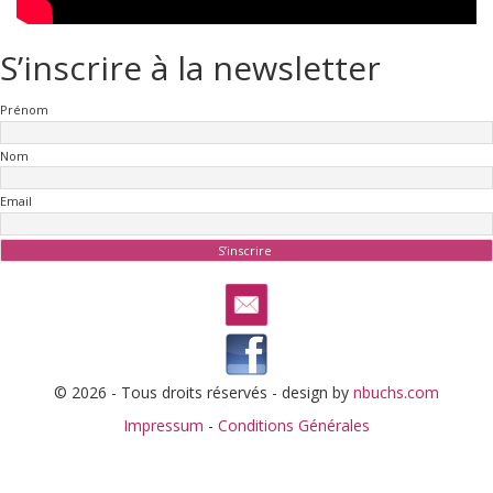
S’inscrire à la newsletter
Prénom
Nom
Email
© 2026 - Tous droits réservés - design by
nbuchs.com
Impressum
-
Conditions Générales