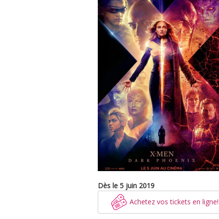
Dès le 5 juin 2019
Achetez vos tickets en ligne!