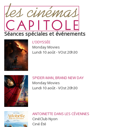
Séances spéciales et événements
L’ODYSSÉE
Monday Movies
Lundi 10 août - VOst 20h30
SPIDER-MAN, BRAND NEW DAY
Monday Movies
Lundi 10 août - VOst 20h30
ANTOINETTE DANS LES CÉVENNES
CinéClub Nyon
Ciné Été