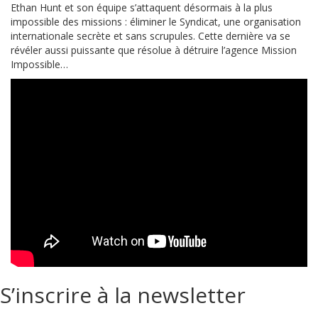
Ethan Hunt et son équipe s’attaquent désormais à la plus
impossible des missions : éliminer le Syndicat, une organisation
internationale secrète et sans scrupules. Cette dernière va se
révéler aussi puissante que résolue à détruire l’agence Mission
Impossible…
S’inscrire à la newsletter