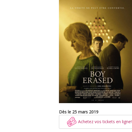
Dès le 25 mars 2019
Achetez vos tickets en ligne!