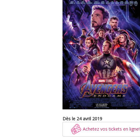
Dès le 24 avril 2019
Achetez vos tickets en ligne!