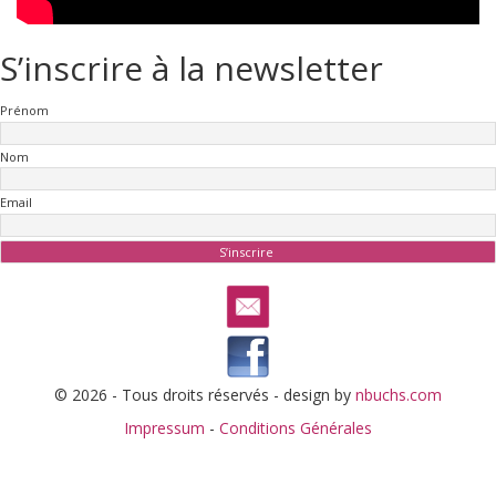
S’inscrire à la newsletter
Prénom
Nom
Email
© 2026 - Tous droits réservés - design by
nbuchs.com
Impressum
-
Conditions Générales