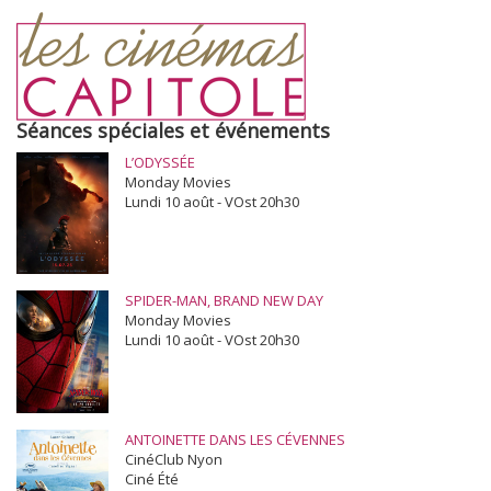
Séances spéciales et événements
L’ODYSSÉE
Monday Movies
Lundi 10 août - VOst 20h30
SPIDER-MAN, BRAND NEW DAY
Monday Movies
Lundi 10 août - VOst 20h30
ANTOINETTE DANS LES CÉVENNES
CinéClub Nyon
Ciné Été