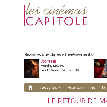
Séances spéciales et événements
L’ODYSSÉE
Monday Movies
Lundi 10 août - VOst 20h30
Les cycles
Prochains films
Lo
LE RETOUR DE M