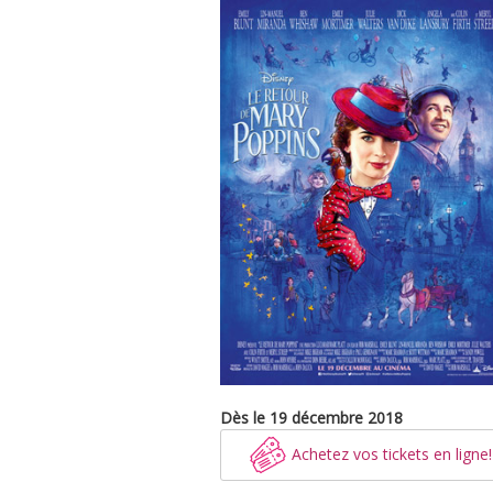
Dès le 19 décembre 2018
Achetez vos tickets en ligne!