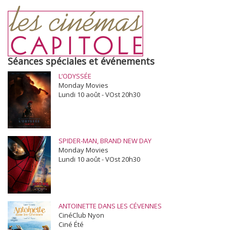
Séances spéciales et événements
L’ODYSSÉE
Monday Movies
Lundi 10 août - VOst 20h30
SPIDER-MAN, BRAND NEW DAY
Monday Movies
Lundi 10 août - VOst 20h30
ANTOINETTE DANS LES CÉVENNES
CinéClub Nyon
Ciné Été