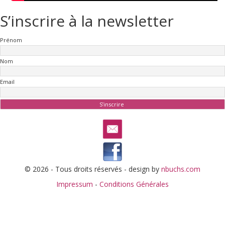
S’inscrire à la newsletter
Prénom
Nom
Email
© 2026 - Tous droits réservés - design by
nbuchs.com
Impressum
-
Conditions Générales