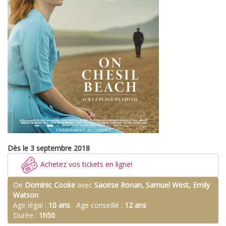
Dès le 3 septembre 2018
Achetez vos tickets en ligne!
De
Dominic Cooke
avec
Saoirse Ronan, Samuel West, Emily
Watson
Age légal :
10 ans
Age conseillé :
12 ans
Durée :
1h50