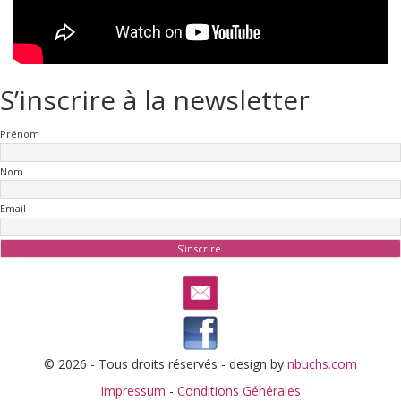
S’inscrire à la newsletter
Prénom
Nom
Email
© 2026 - Tous droits réservés - design by
nbuchs.com
Impressum
-
Conditions Générales