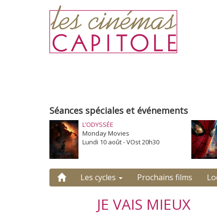
Séances spéciales et événements
L’ODYSSÉE
Monday Movies
Lundi 10 août - VOst 20h30
Les cycles
Prochains films
Lo
JE VAIS MIEUX