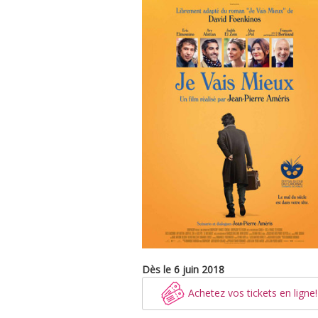
Dès le 6 juin 2018
Achetez vos tickets en ligne!