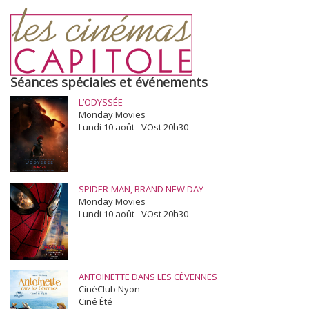
Séances spéciales et événements
L’ODYSSÉE
Monday Movies
Lundi 10 août - VOst 20h30
SPIDER-MAN, BRAND NEW DAY
Monday Movies
Lundi 10 août - VOst 20h30
ANTOINETTE DANS LES CÉVENNES
CinéClub Nyon
Ciné Été