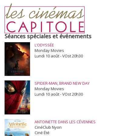
Séances spéciales et événements
L’ODYSSÉE
Monday Movies
Lundi 10 août - VOst 20h30
SPIDER-MAN, BRAND NEW DAY
Monday Movies
Lundi 10 août - VOst 20h30
ANTOINETTE DANS LES CÉVENNES
CinéClub Nyon
Ciné Été