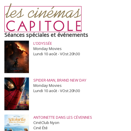
Séances spéciales et événements
L’ODYSSÉE
Monday Movies
Lundi 10 août - VOst 20h30
SPIDER-MAN, BRAND NEW DAY
Monday Movies
Lundi 10 août - VOst 20h30
ANTOINETTE DANS LES CÉVENNES
CinéClub Nyon
Ciné Été