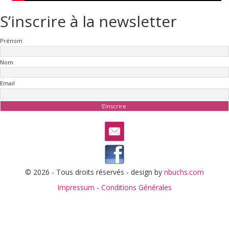
S’inscrire à la newsletter
Prénom
Nom
Email
© 2026 - Tous droits réservés - design by
nbuchs.com
Impressum
-
Conditions Générales