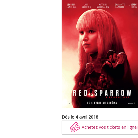
Dès le 4 avril 2018
Achetez vos tickets en ligne!