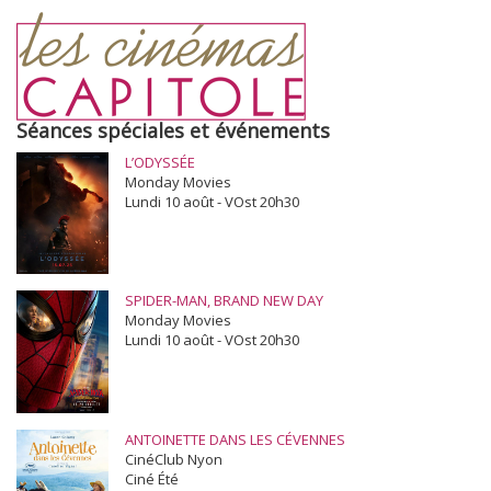
Séances spéciales et événements
L’ODYSSÉE
Monday Movies
Lundi 10 août - VOst 20h30
SPIDER-MAN, BRAND NEW DAY
Monday Movies
Lundi 10 août - VOst 20h30
ANTOINETTE DANS LES CÉVENNES
CinéClub Nyon
Ciné Été