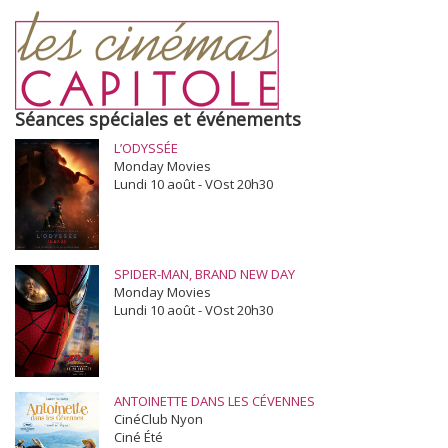
Séances spéciales et événements
L’ODYSSÉE
Monday Movies
Lundi 10 août - VOst 20h30
SPIDER-MAN, BRAND NEW DAY
Monday Movies
Lundi 10 août - VOst 20h30
ANTOINETTE DANS LES CÉVENNES
CinéClub Nyon
Ciné Été