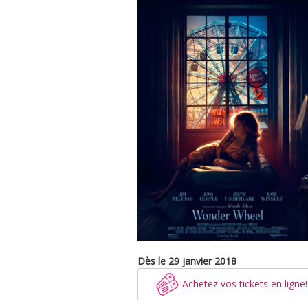
Dès le 29 janvier 2018
Achetez vos tickets en ligne!