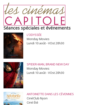
Séances spéciales et événements
L’ODYSSÉE
Monday Movies
Lundi 10 août - VOst 20h30
SPIDER-MAN, BRAND NEW DAY
Monday Movies
Lundi 10 août - VOst 20h30
ANTOINETTE DANS LES CÉVENNES
CinéClub Nyon
Ciné Été