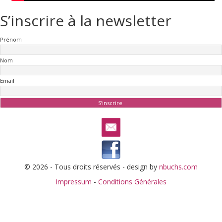
S’inscrire à la newsletter
Prénom
Nom
Email
© 2026 - Tous droits réservés - design by
nbuchs.com
Impressum
-
Conditions Générales