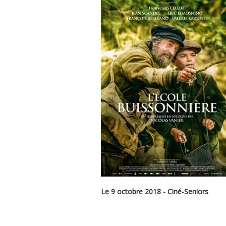
Le 9 octobre 2018 - Ciné-Seniors