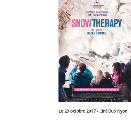
Le 23 octobre 2017 - CinéClub Nyon