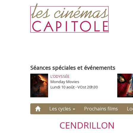
Séances spéciales et événements
L’ODYSSÉE
Monday Movies
Lundi 10 août - VOst 20h30
Les cycles
Prochains films
Lo
CENDRILLON