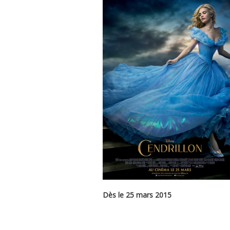
Dès le 25 mars 2015