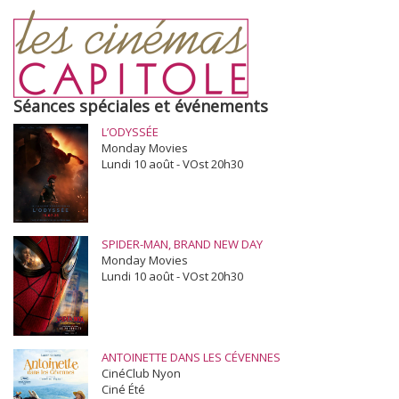
Séances spéciales et événements
L’ODYSSÉE
Monday Movies
Lundi 10 août - VOst 20h30
SPIDER-MAN, BRAND NEW DAY
Monday Movies
Lundi 10 août - VOst 20h30
ANTOINETTE DANS LES CÉVENNES
CinéClub Nyon
Ciné Été