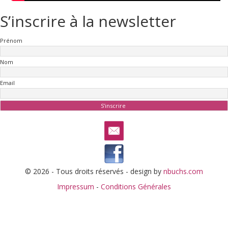
S’inscrire à la newsletter
Prénom
Nom
Email
© 2026 - Tous droits réservés - design by
nbuchs.com
Impressum
-
Conditions Générales