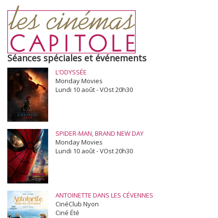
Séances spéciales et événements
L’ODYSSÉE
Monday Movies
Lundi 10 août - VOst 20h30
SPIDER-MAN, BRAND NEW DAY
Monday Movies
Lundi 10 août - VOst 20h30
ANTOINETTE DANS LES CÉVENNES
CinéClub Nyon
Ciné Été