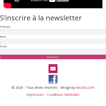
S’inscrire à la newsletter
Prénom
Nom
Email
© 2026 - Tous droits réservés - design by
nbuchs.com
Impressum
-
Conditions Générales