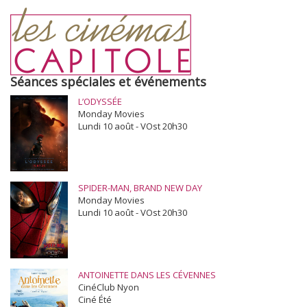
Séances spéciales et événements
L’ODYSSÉE
Monday Movies
Lundi 10 août - VOst 20h30
SPIDER-MAN, BRAND NEW DAY
Monday Movies
Lundi 10 août - VOst 20h30
ANTOINETTE DANS LES CÉVENNES
CinéClub Nyon
Ciné Été