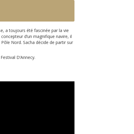
se, a toujours été fascinée par la vie
concepteur d’un magnifique navire, il
 Pôle Nord. Sacha décide de partir sur
 Festival D’Annecy.