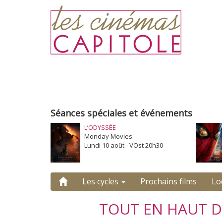
Séances spéciales et événements
L’ODYSSÉE
Monday Movies
Lundi 10 août - VOst 20h30
Les cycles
Prochains films
Lo
TOUT EN HAUT 