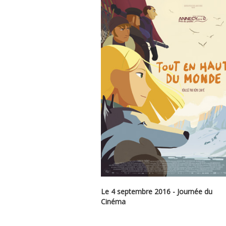
Le 4 septembre 2016 - Journée du
Cinéma