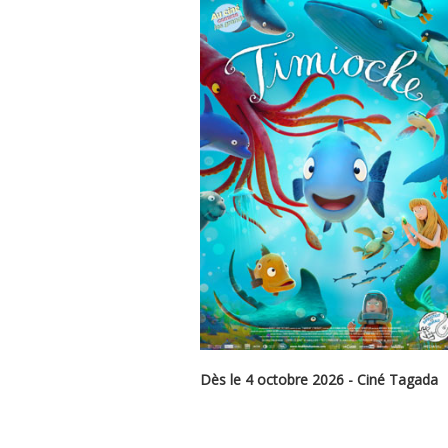
Dès le 4 octobre 2026 - Ciné Tagada